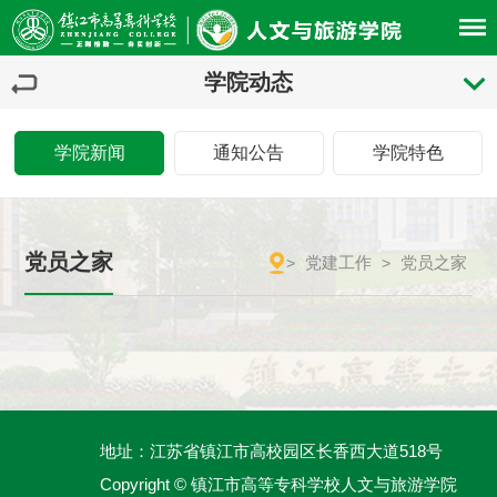
学院动态
学院新闻
通知公告
学院特色
党员之家
党建工作
党员之家
>
>
地址：江苏省镇江市高校园区长香西大道518号
Copyright © 镇江市高等专科学校人文与旅游学院