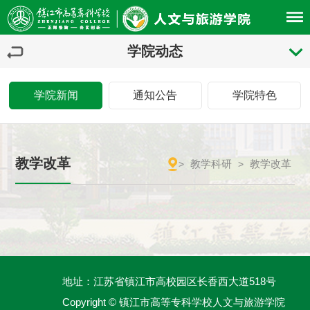
学院动态
学院新闻
通知公告
学院特色
教学改革
教学科研
教学改革
>
>
地址：江苏省镇江市高校园区长香西大道518号
Copyright © 镇江市高等专科学校人文与旅游学院