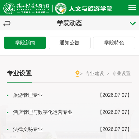
学院动态
学院新闻
通知公告
学院特色
专业设置
专业建设
专业设置
>
>
旅游管理专业
【2026.07.07】
酒店管理与数字化运营专业
【2026.07.07】
法律文秘专业
【2026.07.07】