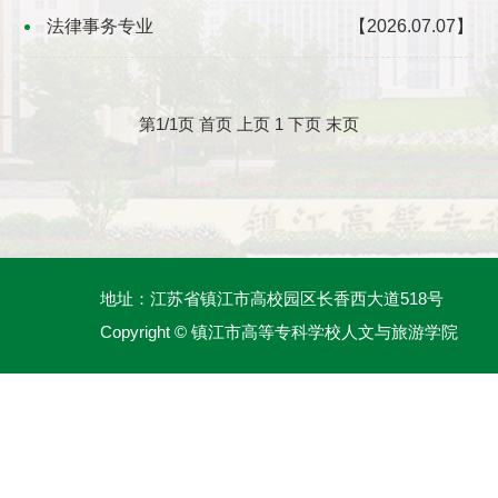
法律事务专业
【2026.07.07】
第1/1页
首页
上页
1
下页
末页
地址：江苏省镇江市高校园区长香西大道518号
Copyright © 镇江市高等专科学校人文与旅游学院