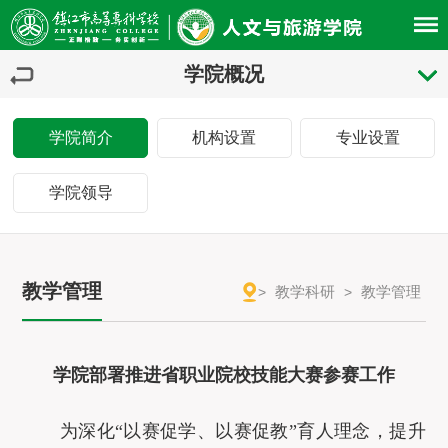
学院概况
学院简介
机构设置
专业设置
学院领导
教学管理
教学科研
教学管理
>
>
学院部署推进省职业院校技能大赛参赛工作
为深化
“
以赛促学、以赛促教
”
育人理念，提升