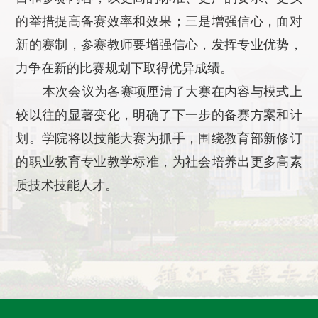
的举措提高备赛效率和效果；三是增强信心，面对
新的赛制，参赛教师要增强信心，发挥专业优势，
力争在新的比赛规划下取得优异成绩。
本次会议为各赛项厘清了大赛在内容与模式上
较以往的显著变化，明确了下一步的备赛方案和计
划。学院将以技能大赛为抓手，围绕教育部新修订
的职业教育专业教学标准，为社会培养出更多高素
质技术技能人才。