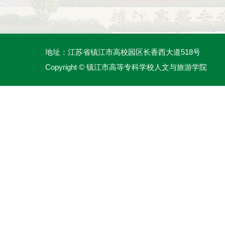
地址：江苏省镇江市高校园区长香西大道518号
Copyright © 镇江市高等专科学校人文与旅游学院