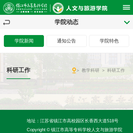
学院动态
学院新闻
通知公告
学院特色
科研工作
教学科研
科研工作
>
>
地址：江苏省镇江市高校园区长香西大道518号
Copyright © 镇江市高等专科学校人文与旅游学院