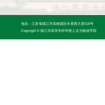
地址：江苏省镇江市高校园区长香西大道518号
Copyright © 镇江市高等专科学校人文与旅游学院