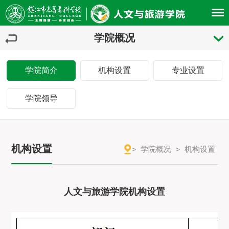
学院概况
学院简介
机构设置
专业设置
学院领导
机构设置
学院概况
机构设置
>
>
人文与旅游学院机构设置